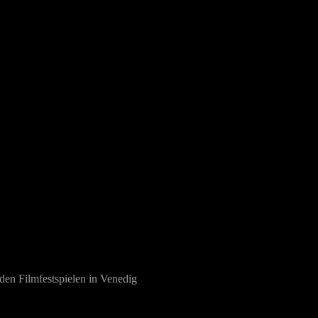
den Filmfestspielen in Venedig