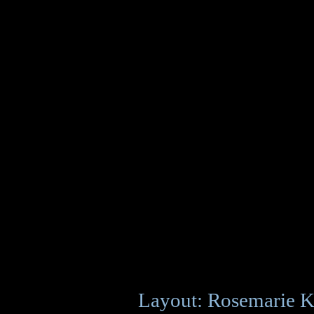
Layout: Rosemarie K