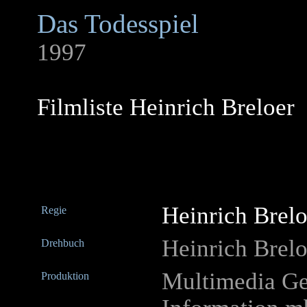
Das Todesspiel
1997
Filmliste Heinrich Breloer
Heinrich Brelo
Regie
Heinrich Brelo
Drehbuch
Multimedia Ges
Produktion