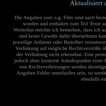
Aktualisiert
Die Angaben zum o.g. Film sind nach best
worden und enthalten zum Teil Texte a
Weiterhin möchte ich bemerken, dass ich au
und keine Gewähr dafür übernehmen kann. 
jeweilige Anbieter oder Betreiber verantwor
Verlinkung auf mögliche Rechtsverstöße üb
der Verlinkung nicht erkennbar. Eine perma
jedoch ohne konkrete Anhaltspunkte einer 
von Rechtsverletzungen werden derartige
Angaben Fehler unterlaufen sein, so werd
ebenfalls en