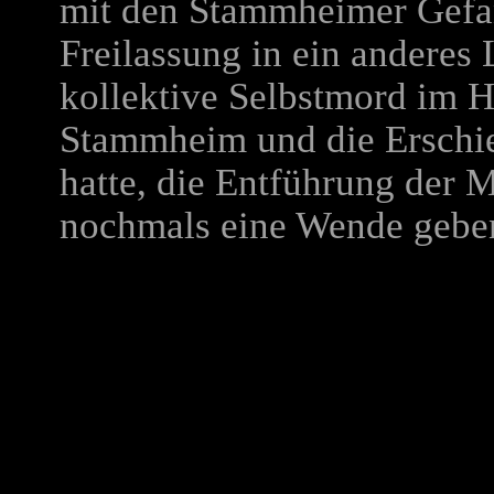
mit den Stammheimer Gefa
Freilassung in ein anderes
kollektive Selbstmord im H
Stammheim und die Erschie
hatte, die Entführung der 
nochmals eine Wende gebe