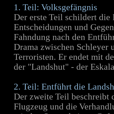
1. Teil: Volksgefängnis
Der erste Teil schildert die
Entscheidungen und Gegen
Fahndung nach den Entführ
Drama zwischen Schleyer 
Terroristen. Er endet mit 
der "Landshut" - der Eskala
2. Teil: Entführt die Lands
Der zweite Teil beschreibt 
Flugzeug und die Verhandl