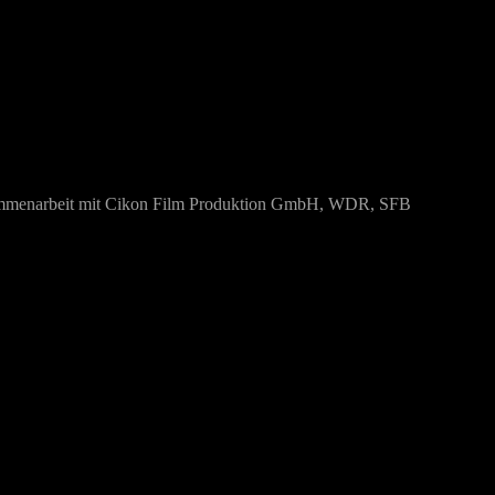
menarbeit mit Cikon Film Produktion GmbH, WDR, SFB