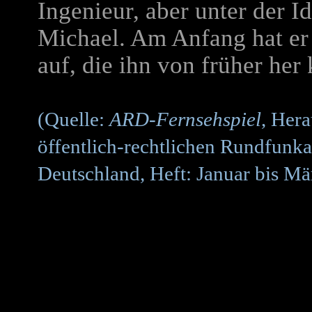
Ingenieur, aber unter der Id
Michael. Am Anfang hat er
auf, die ihn von früher her 
(Quelle:
ARD-Fernsehspiel
, Her
öffentlich-rechtlichen Rundfunka
Deutschland, Heft: Januar bis Mä