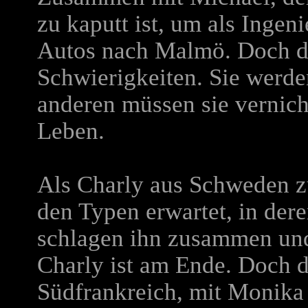
zu kaputt ist, um als Ingeni
Autos nach Malmö. Doch d
Schwierigkeiten. Sie werde
anderen müssen sie vernic
Leben.
Als Charly aus Schweden z
den Typen erwartet, in dere
schlagen ihn zusammen und 
Charly ist am Ende.
Doch da
Südfrankreich, mit Monika v