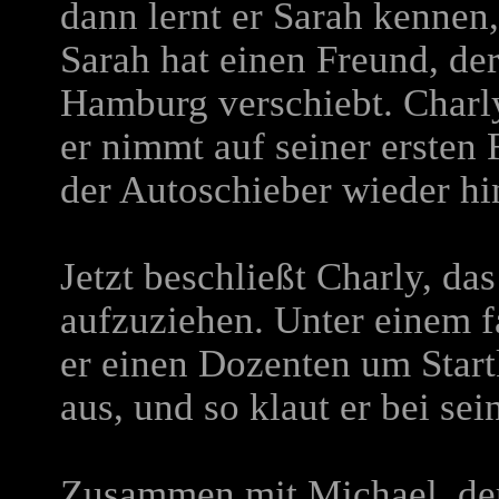
dann lernt er Sarah kennen
Sarah hat einen Freund, d
Hamburg verschiebt. Charl
er nimmt auf seiner ersten 
der Autoschieber wieder hi
Jetzt beschließt Charly, da
aufzuziehen. Unter einem 
er einen Dozenten um Startk
aus, und so klaut er bei se
Zusammen mit Michael, der b