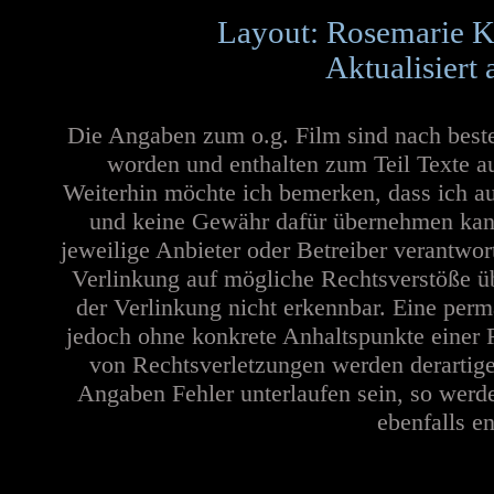
Layout: Rosemarie K
Aktualisiert
Die Angaben zum o.g. Film sind nach best
worden und enthalten zum Teil Texte a
Weiterhin möchte ich bemerken, dass ich au
und keine Gewähr dafür übernehmen kann. 
jeweilige Anbieter oder Betreiber verantwor
Verlinkung auf mögliche Rechtsverstöße üb
der Verlinkung nicht erkennbar. Eine perma
jedoch ohne konkrete Anhaltspunkte einer 
von Rechtsverletzungen werden derartige
Angaben Fehler unterlaufen sein, so werd
ebenfalls en