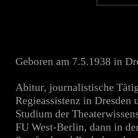
Geboren am 7.5.1938 in Dre
Abitur, journalistische Tät
Regieassistenz in Dresden 
Studium der Theaterwissens
FU West-Berlin, dann in de