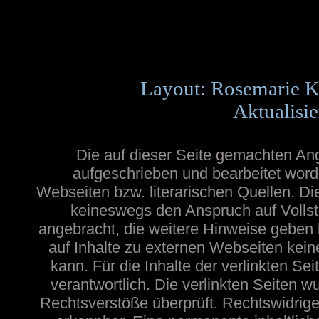
Layout: Rosemarie K
Aktualisie
Die auf dieser Seite gemachten A
aufgeschrieben und bearbeitet word
Webseiten bzw. literarischen Quellen. Die
keineswegs den Anspruch auf Vollstä
angebracht, die weitere Hinweise geben
auf Inhalte zu externen Webseiten ke
kann. Für die Inhalte der verlinkten Sei
verantwortlich. Die verlinkten Seiten 
Rechtsverstöße überprüft. Rechtswidrige