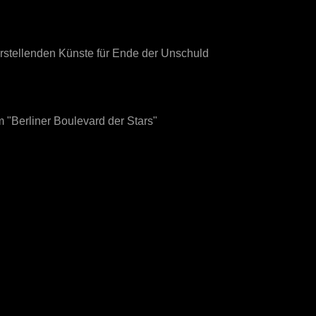
rstellenden Künste für Ende der Unschuld
"Berliner Boulevard der Stars"