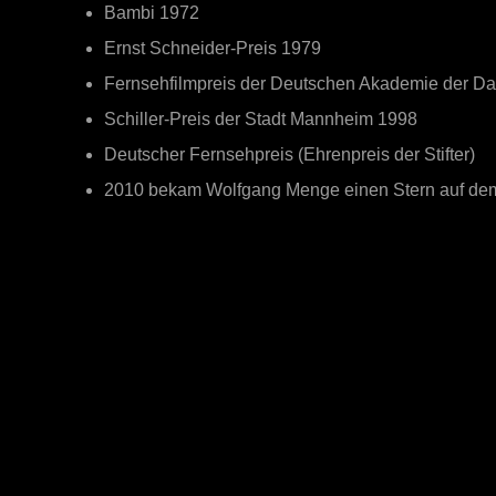
Bambi 1972
Ernst Schneider-Preis 1979
Fernsehfilmpreis der Deutschen Akademie der Da
Schiller-Preis der Stadt Mannheim 1998
Deutscher Fernsehpreis (Ehrenpreis der Stifter)
2010 bekam Wolfgang Menge einen Stern auf dem 