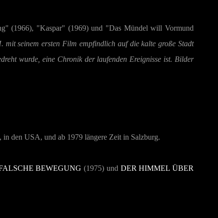
fung" (1966), "Kaspar" (1969) und "Das Mündel will Vormund
 mit seinem ersten Film empfindlich auf die kalte große Stadt
dreht wurde, eine Chronik der laufenden Ereignisse ist. Bilder
 in den USA, und ab 1979 längere Zeit in Salzburg.
FALSCHE BEWEGUNG
(1975) und
DER HIMMEL ÜBER