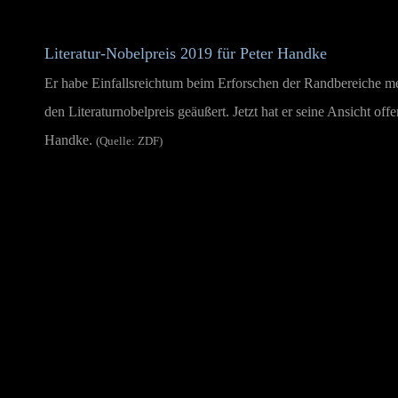
Literatur-Nobelpreis 2019 für Peter Handke
Er habe Einfallsreichtum beim Erforschen der Randbereiche mens
den Literaturnobelpreis geäußert. Jetzt hat er seine Ansicht o
Handke.
(Quelle: ZDF)