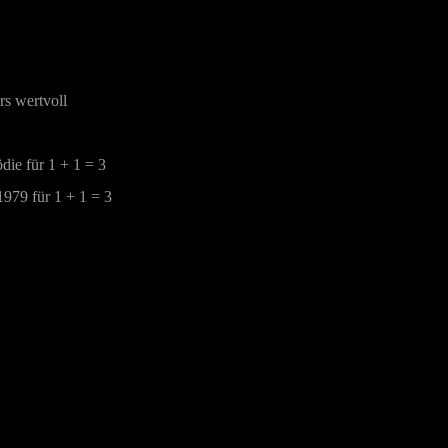
rs wertvoll
die für 1 + 1 = 3
1979 für 1 + 1 = 3