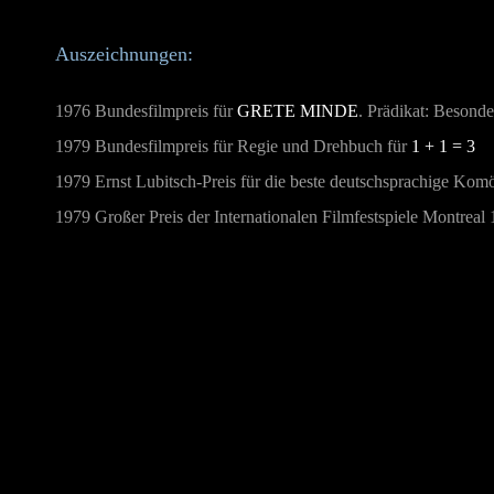
Auszeichnungen:
1976 Bundesfilmpreis für
GRETE MINDE
. Prädikat: Besonde
1979 Bundesfilmpreis für Regie und Drehbuch für
1 + 1 = 3
1979 Ernst Lubitsch-Preis für die beste deutschsprachige Komö
1979 Großer Preis der Internationalen Filmfestspiele Montreal 