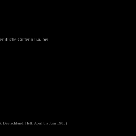
ufliche Cutterin u.a. bei
 Deutschland, Heft: April bis Juni 1983)