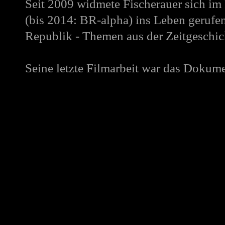
Seit 2009 widmete Fischerauer sich 
(bis 2014: BR-alpha) ins Leben gerufe
Republik - Themen aus der Zeitgeschi
Seine letzte Filmarbeit war das Dokume