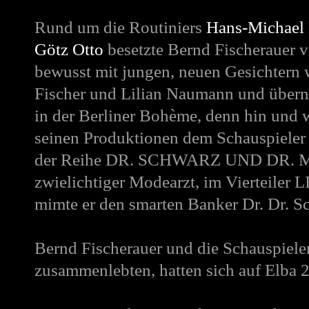
Rund um die Routiniers
Hans-Michael
Götz Otto
besetzte Bernd Fischerauer 
bewusst mit jungen, neuen Gesichtern 
Fischer und Lilian Naumann und überna
in der Berliner Bohème, denn hin und w
seinen Produktionen dem Schauspieler 
der Reihe
DR. SCHWARZ UND DR. 
zwielichtiger Modearzt, im Vierteiler
L
mimte er den smarten Banker Dr. Dr. S
Bernd Fischerauer und die Schauspiele
zusammenlebten, hatten sich auf Elba 20