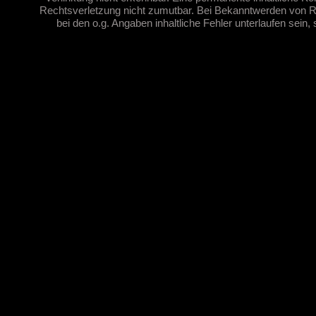
Rechtsverletzung nicht zumutbar. Bei Bekanntwerden von Re
bei den o.g. Angaben inhaltliche Fehler unterlaufen sein,