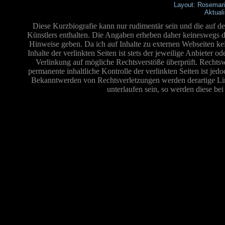
Layout: Rosemar
Aktual
Diese Kurzbiografie kann nur rudimentär sein und die auf de
Künstlers enthalten. Die Angaben erheben daher keineswegs de
Hinweise geben. Da ich auf Inhalte zu externen Webseiten ke
Inhalte der verlinkten Seiten ist stets der jeweilige Anbieter 
Verlinkung auf mögliche Rechtsverstöße überprüft. Rechtsw
permanente inhaltliche Kontrolle der verlinkten Seiten ist je
Bekanntwerden von Rechtsverletzungen werden derartige Link
unterlaufen sein, so werden diese bei