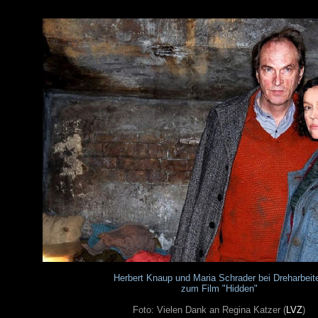
Herbert Knaup und Maria Schrader bei Dreharbeit
zum Film "Hidden"
Foto: Vielen Dank an Regina Katzer (
LVZ
)