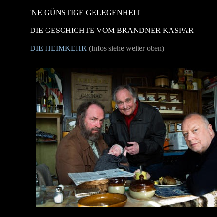
'NE GÜNSTIGE GELEGENHEIT
DIE GESCHICHTE VOM BRANDNER KASPAR
DIE HEIMKEHR
(Infos siehe weiter oben)