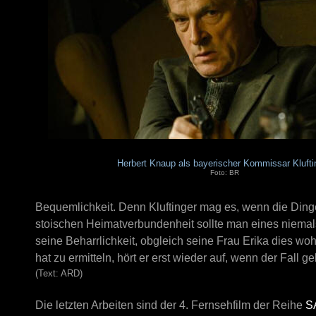
Herbert Knaup als bayerischer Kommissar Klufti
Foto: BR
Bequemlichkeit. Denn Kluftinger mag es, wenn die Dinge 
stoischen Heimatverbundenheit sollte man eines niemals 
seine Beharrlichkeit, obgleich seine Frau Erika dies w
hat zu ermitteln, hört er erst wieder auf, wenn der Fall 
(Text: ARD)
Die letzten Arbeiten sind der 4. Fernsehfilm der Reihe
S