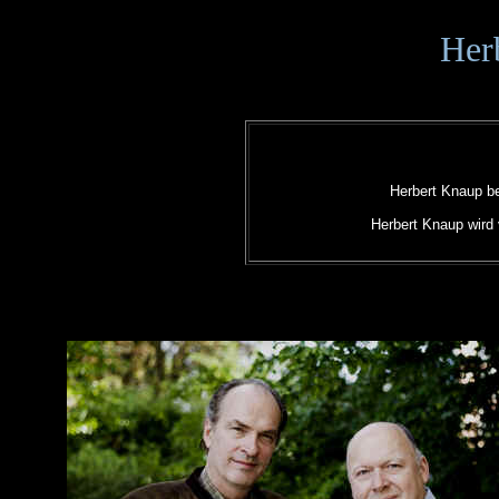
Her
Herbert Knaup be
Herbert Knaup wird