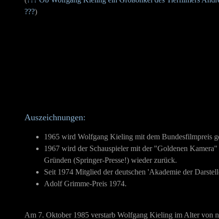
???
)
Auszeichnungen:
1965 wird Wolfgang Kieling mit dem Bundesfilmpreis geeh
1967 wird der Schauspieler mit der "Goldenen Kamera" de
Gründen (Springer-Presse!) wieder zurück.
Seit 1974 Mitglied der deutschen 'Akademie der Darstel
Adolf Grimme-Preis 1974.
Am 7. Oktober 1985 verstarb Wolfgang Kieling im Alter von nu